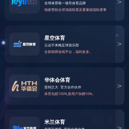
当前位置：
首页
>
业务中心
>
冷库工程
>
酒店冷库
业务中心
热门推荐
/ HOT
BUSINESS CENTER
品速冻隧道
冷库工程
厨房冷库
冷库管理时，需要注意什么问题？西安冷库设备
保鲜冷库
的小编给大家分享一下。1、冷藏库要加强商品
和卫生工作，重视商品养护，严格执行《食品卫
医药冷库