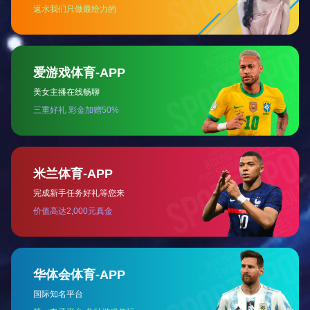
冰雄苹果冷库安装案例
冰
…