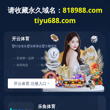
欢迎光临KY.COM官方网站！
冰雄首页
冷库工程
KY.COM
两器系列
开元（中国）